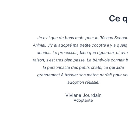
Ce q
Je n'ai que de bons mots pour le Réseau Secour
Animal. J'y ai adopté ma petite cocotte il y a quel
années. Le processus, bien que rigoureux et av
raison, s'est très bien passé. La bénévole connait 
la personnalité des petits chats, ce qui aide
grandement à trouver son match parfait pour un
adoption réussie.
Viviane Jourdain
Adoptante