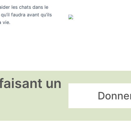
ider les chats dans le
qu’il faudra avant qu’ils
 vie.
faisant un
Donne