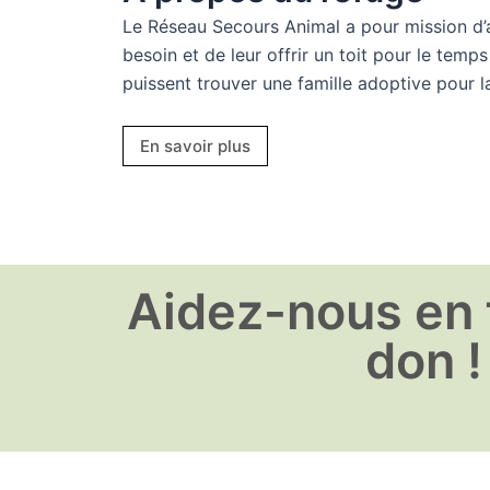
Le Réseau Secours Animal a pour mission d’a
besoin et de leur offrir un toit pour le temps 
puissent trouver une famille adoptive pour la
En savoir plus
Aidez-nous en 
don !​