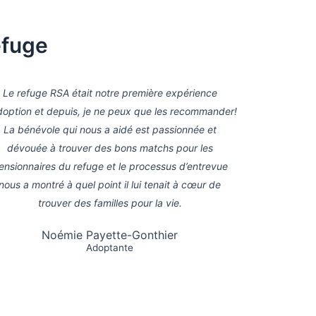
efuge
Le refuge RSA était notre première expérience
doption et depuis, je ne peux que les recommander!
La bénévole qui nous a aidé est passionnée et
dévouée à trouver des bons matchs pour les
ensionnaires du refuge et le processus d’entrevue
nous a montré à quel point il lui tenait à cœur de
trouver des familles pour la vie.
Noémie Payette-Gonthier
Adoptante