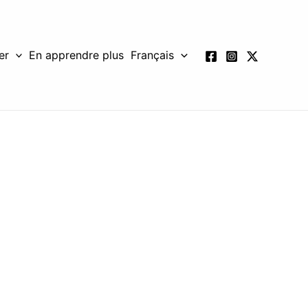
er
En apprendre plus
Français