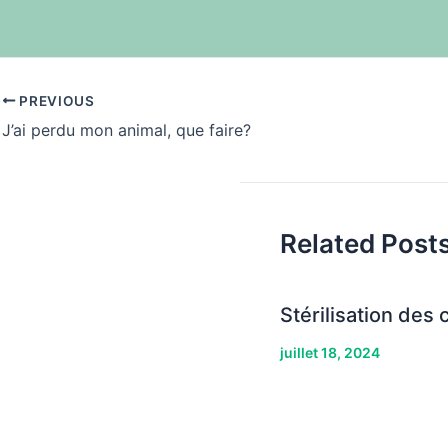
PREVIOUS
J’ai perdu mon animal, que faire?
Related Post
Stérilisation des 
juillet 18, 2024