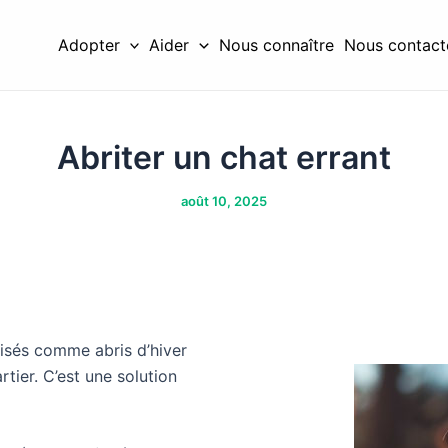
Adopter
Aider
Nous connaître
Nous contact
Abriter un chat errant
août 10, 2025
isés comme abris d’hiver
tier. C’est une solution