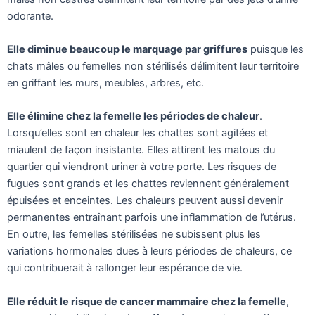
odorante.
Elle diminue beaucoup le marquage par griffures
puisque les
chats mâles ou femelles non stérilisés délimitent leur territoire
en griffant les murs, meubles, arbres, etc.
Elle élimine chez la femelle les périodes de chaleur
.
Lorsqu’elles sont en chaleur les chattes sont agitées et
miaulent de façon insistante. Elles attirent les matous du
quartier qui viendront uriner à votre porte. Les risques de
fugues sont grands et les chattes reviennent généralement
épuisées et enceintes. Les chaleurs peuvent aussi devenir
permanentes entraînant parfois une inflammation de l’utérus.
En outre, les femelles stérilisées ne subissent plus les
variations hormonales dues à leurs périodes de chaleurs, ce
qui contribuerait à rallonger leur espérance de vie.
Elle réduit le risque de cancer mammaire chez la femelle
,