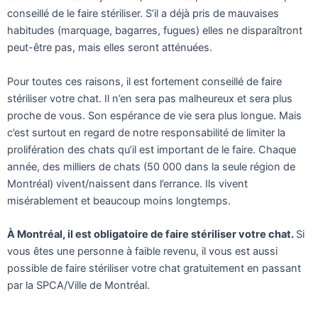
conseillé de le faire stériliser. S’il a déjà pris de mauvaises
habitudes (marquage, bagarres, fugues) elles ne disparaîtront
peut-être pas, mais elles seront atténuées.
Pour toutes ces raisons, il est fortement conseillé de faire
stériliser votre chat. Il n’en sera pas malheureux et sera plus
proche de vous. Son espérance de vie sera plus longue. Mais
c’est surtout en regard de notre responsabilité de limiter la
prolifération des chats qu’il est important de le faire. Chaque
année, des milliers de chats (50 000 dans la seule région de
Montréal) vivent/naissent dans l’errance. Ils vivent
misérablement et beaucoup moins longtemps.
À Montréal, il est obligatoire de faire stériliser votre chat.
Si
vous êtes une personne à faible revenu, il vous est aussi
possible de faire stériliser votre chat gratuitement en passant
par la SPCA/Ville de Montréal.