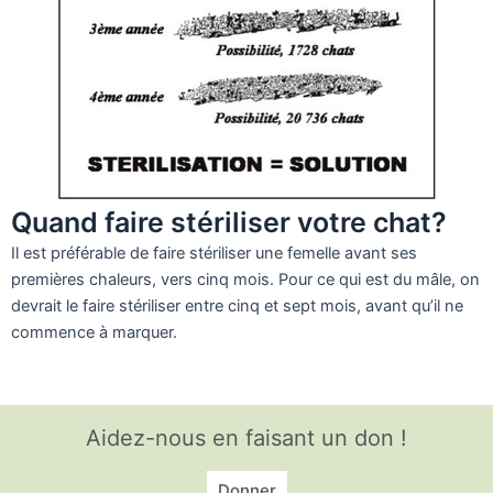
Quand faire stériliser votre chat?
Il est préférable de faire stériliser une femelle avant ses
premières chaleurs, vers cinq mois. Pour ce qui est du mâle, on
devrait le faire stériliser entre cinq et sept mois, avant qu’il ne
commence à marquer.
Aidez-nous en faisant un don !
Donner