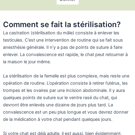
Comment se fait la stérilisation?
La castration (stérilisation du mâle) consiste à enlever les
testicules. C’est une intervention de routine qui se fait sous
anesthésie générale. Il n’y a pas de points de suture à faire
enlever. La convalescence est rapide, le chat peut retourner à
la maison le jour même.
La stérilisation de la femelle est plus complexe, mais reste une
opération de routine. L’opération consiste à retirer l’utérus, les
trompes et les ovaires par une incision abdominale. Il y aura
quelques points de suture sur le ventre rasé du chat, qui
devront être enlevés une dizaine de jours plus tard. La
convalescence est un peu plus longue et vous devrez donner
de la médication à votre chat pendant quelques jours.
Si votre chat est déjà adulte, il est aussi, bien évidemment,