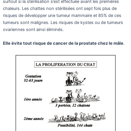
surtout si la stérilisation s’est effectuée avant les premières
chaleurs. Les chattes non stérilisées ont sept fois plus de
risques de développer une tumeur mammaire et 85% de ces
tumeurs sont malignes. Les risques de kystes ou de tumeurs
ovariennes sont ainsi éliminés.
Elle évite tout risque de cancer de la prostate chez le mâle
.