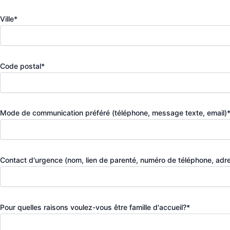
Ville*
Code postal*
Mode de communication préféré (téléphone, message texte, email)*
Contact d'urgence (nom, lien de parenté, numéro de téléphone, adr
Pour quelles raisons voulez-vous être famille d'accueil?*