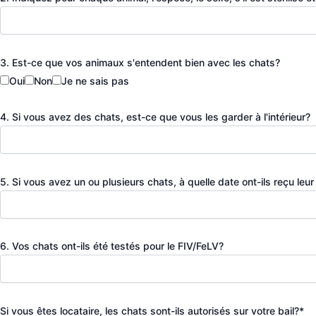
3. Est-ce que vos animaux s'entendent bien avec les chats?
Oui
Non
Je ne sais pas
4. Si vous avez des chats, est-ce que vous les garder à l'intérieur?
5. Si vous avez un ou plusieurs chats, à quelle date ont-ils reçu leur
6. Vos chats ont-ils été testés pour le FIV/FeLV?
Si vous êtes locataire, les chats sont-ils autorisés sur votre bail?*