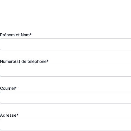
Prénom et Nom*
Numéro(s) de téléphone*
Courriel*
Adresse*