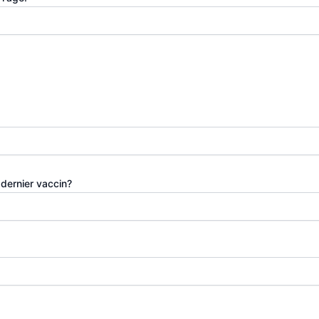
 dernier vaccin?