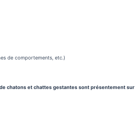
èmes de comportements, etc.)
e de chatons et chattes gestantes sont présentement sur