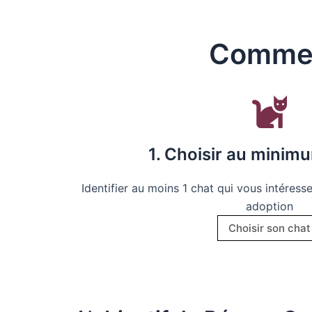
Commen
1. Choisir au minim
Identifier au moins 1 chat qui vous intéress
adoption
Choisir son chat