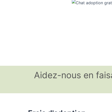
Aidez-nous en fais