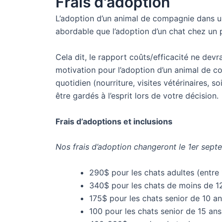
Frais d'adoption
L’adoption d’un animal de compagnie dans u
abordable que l’adoption d’un chat chez un p
Cela dit, le rapport coûts/efficacité ne devra
motivation pour l’adoption d’un animal de c
quotidien (nourriture, visites vétérinaires, so
être gardés à l’esprit lors de votre décision.
Frais d’adoptions et inclusions
Nos frais d’adoption changeront le 1er sep
290$ pour les chats adultes (entre 
340$ pour les chats de moins de 1
175$ pour les chats senior de 10 an
100 pour les chats senior de 15 ans