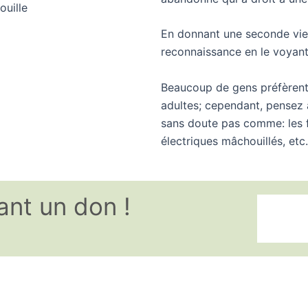
En donnant une seconde vie 
reconnaissance en le voyant
Beaucoup de gens préfèrent
adultes; cependant, pensez 
sans doute pas comme: les f
électriques mâchouillés, etc.
ant un don !