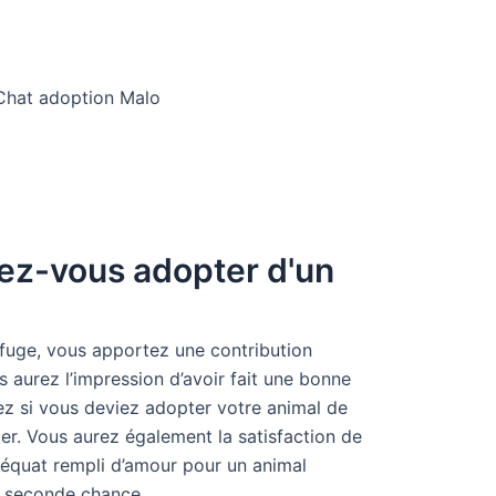
ez-vous adopter d'un
fuge, vous apportez une contribution
s aurez l’impression d’avoir fait une bonne
iez si vous deviez adopter votre animal de
er. Vous aurez également la satisfaction de
équat rempli d’amour pour un animal
e seconde chance.