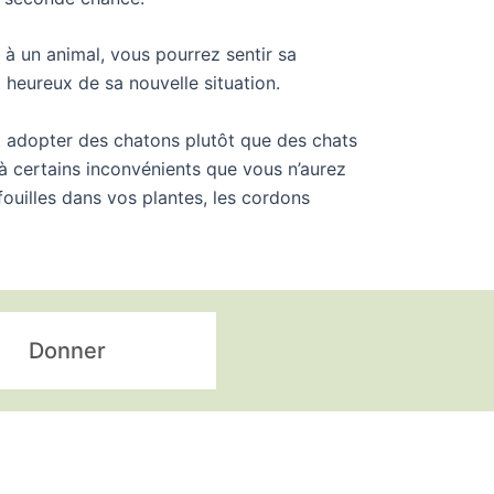
à un animal, vous pourrez sentir sa
 heureux de sa nouvelle situation.
 adopter des chatons plutôt que des chats
à certains inconvénients que vous n’aurez
ouilles dans vos plantes, les cordons
Donner