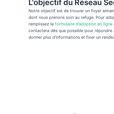
L'objectif du Réseau S
Notre objectif est de trouver un foyer aim
dont nous prenons soin au refuge. Pour ado
remplissez le
formulaire d’adoption en ligne
contactera dès que possible pour répondre 
donner plus d’informations et fixer un rende