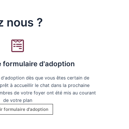
 nous ?
e formulaire d'adoption
 d'adoption dès que vous êtes certain de
prêt à accueillir le chat dans la prochaine
mbres de votre foyer ont été mis au courant
de votre plan
r formulaire d'adoption