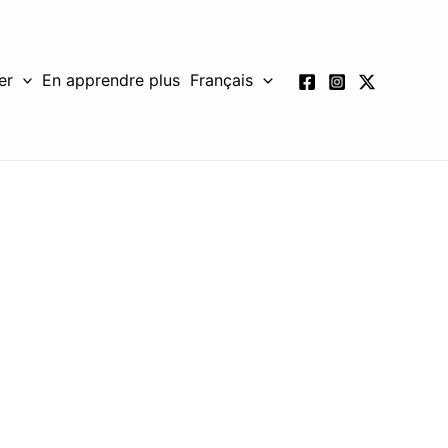
er
En apprendre plus
Français